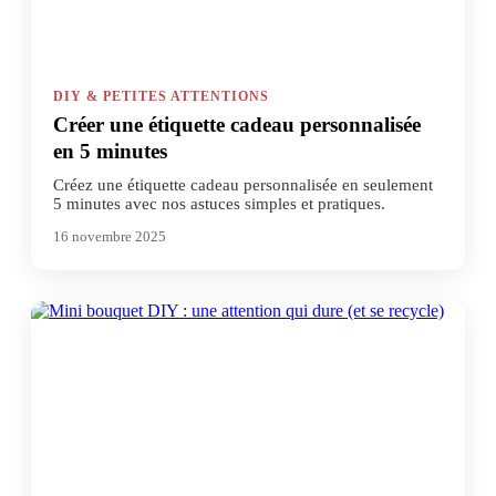
DIY & PETITES ATTENTIONS
Créer une étiquette cadeau personnalisée
en 5 minutes
Créez une étiquette cadeau personnalisée en seulement
5 minutes avec nos astuces simples et pratiques.
16 novembre 2025