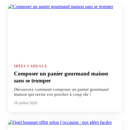
IDÉES CADEAUX
Composer un panier gourmand maison
sans se tromper
Découvrez comment composer un panier gourmand
maison qui ravira vos proches à coup sûr !
10 juillet 2026