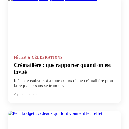
FÊTES & CÉLÉBRATIONS
Crémaillère : que rapporter quand on est
invité
Idées de cadeaux à apporter lors d'une crémaillère pour
faire plaisir sans se tromper.
2 janvier 2026