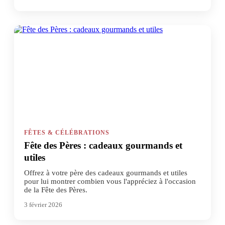
FÊTES & CÉLÉBRATIONS
Fête des Pères : cadeaux gourmands et
utiles
Offrez à votre père des cadeaux gourmands et utiles
pour lui montrer combien vous l'appréciez à l'occasion
de la Fête des Pères.
3 février 2026