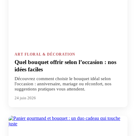
ART FLORAL & DÉCORATION
Quel bouquet offrir selon l’occasion : nos
idées faciles
Découvrez comment choisir le bouquet idéal selon
l'occasion : anniversaire, mariage ou réconfort, nos
suggestions pratiques vous attendent.
24 juin 2026