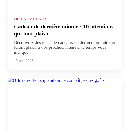
IDÉES CADEAUX
Cadeau de dernière minute : 10 attentions
qui font plaisir
Découvrez des idées de cadeaux de dernière minute qui
feront plaisir à vos proches, même si le temps vous
manque !
12 mai 2026