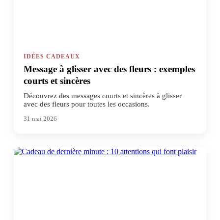
IDÉES CADEAUX
Message à glisser avec des fleurs : exemples
courts et sincères
Découvrez des messages courts et sincères à glisser
avec des fleurs pour toutes les occasions.
31 mai 2026