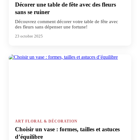
Décorer une table de fête avec des fleurs
sans se ruiner
Découvrez comment décorer votre table de fête avec
des fleurs sans dépenser une fortune!
23 octobre 2025
ART FLORAL & DÉCORATION
Choisir un vase : formes, tailles et astuces
d’équilibre