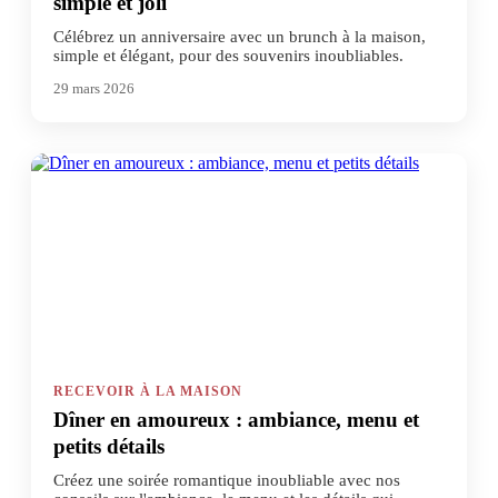
simple et joli
Célébrez un anniversaire avec un brunch à la maison,
simple et élégant, pour des souvenirs inoubliables.
29 mars 2026
RECEVOIR À LA MAISON
Dîner en amoureux : ambiance, menu et
petits détails
Créez une soirée romantique inoubliable avec nos