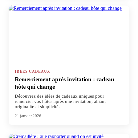
IDÉES CADEAUX
Remerciement après invitation : cadeau
hôte qui change
Découvrez des idées de cadeaux uniques pour
remercier vos hôtes après une invitation, alliant
originalité et simplicité.
21 janvier 2026