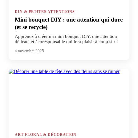
DIY & PETITES ATTENTIONS
Mini bouquet DIY : une attention qui dure
(et se recycle)
Apprenez à créer un mini bouquet DIY, une attention
délicate et écoresponsable qui fera plaisir à coup sûr !
4 novembre 2025
ART FLORAL & DÉCORATION