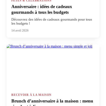
FÊTES & CÉLÉBRATIONS
Anniversaire : idées de cadeaux
gourmands à tous les budgets
Découvrez des idées de cadeaux gourmands pour tous
les budgets !
14 avril 2026
RECEVOIR À LA MAISON
Brunch d’anniversaire à la maison : menu