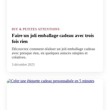
DIY & PETITES ATTENTIONS
Faire un joli emballage cadeau avec trois
fois rien
Découvrez comment réaliser un joli emballage cadeau
avec presque rien, en quelques astuces simples et
créatives.
3 décembre 2025