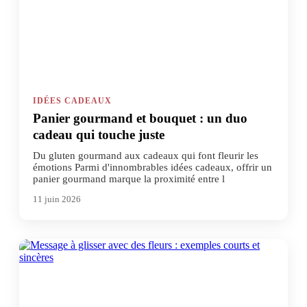
IDÉES CADEAUX
Panier gourmand et bouquet : un duo
cadeau qui touche juste
Du gluten gourmand aux cadeaux qui font fleurir les
émotions Parmi d'innombrables idées cadeaux, offrir un
panier gourmand marque la proximité entre l
11 juin 2026