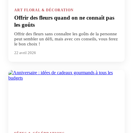
ART FLORAL & DÉCORATION
Offrir des fleurs quand on ne connaît pas
les goûts
Offrir des fleurs sans connaître les goûts de la personne
peut sembler un défi, mais avec ces conseils, vous ferez
le bon choix !
22 avril 2026