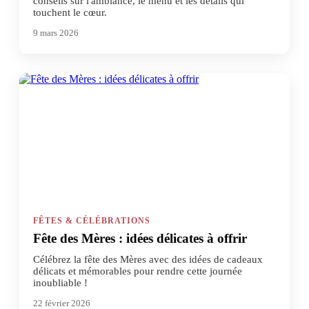
conseils sur l'ambiance, le menu et les détails qui
touchent le cœur.
9 mars 2026
FÊTES & CÉLÉBRATIONS
Fête des Mères : idées délicates à offrir
Célébrez la fête des Mères avec des idées de cadeaux
délicats et mémorables pour rendre cette journée
inoubliable !
22 février 2026