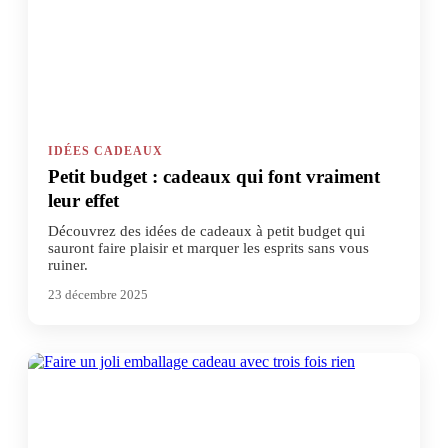
IDÉES CADEAUX
Petit budget : cadeaux qui font vraiment
leur effet
Découvrez des idées de cadeaux à petit budget qui
sauront faire plaisir et marquer les esprits sans vous
ruiner.
23 décembre 2025