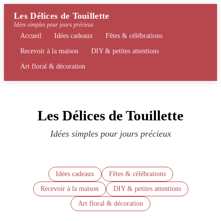
Les Délices de Touillette
Idées simples pour jours précieux
Accueil
Idées cadeaux
Fêtes & célébrations
Recevoir à la maison
DIY & petites attentions
Art floral & décoration
Les Délices de Touillette
Idées simples pour jours précieux
Idées cadeaux
Fêtes & célébrations
Recevoir à la maison
DIY & petites attentions
Art floral & décoration